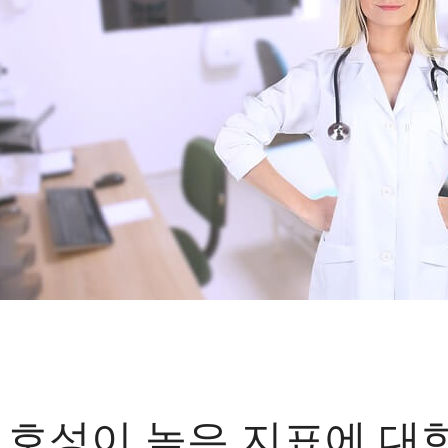
모호성이 높은 지표에 대