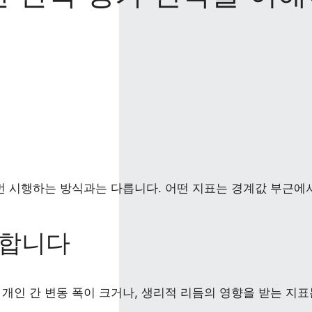
 번 시행하는 방식과는 다릅니다. 어떤 지표는 경계값 부근에
 합니다
개인 간 변동 폭이 크거나, 생리적 리듬의 영향을 받는 지표