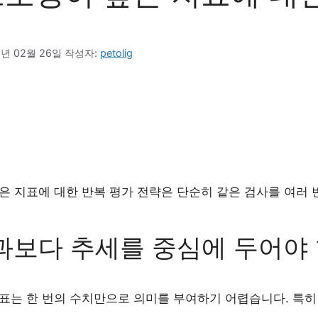
6년 02월 26일
작성자: 
petolig
은 지표에 대한 반복 평가 전략은 단순히 같은 검사를 여러
과보다 추세를 중심에 두어야
표는 한 번의 수치만으로 의미를 부여하기 어렵습니다. 특히 