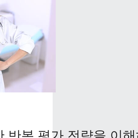
한 반복 평가 전략을 이