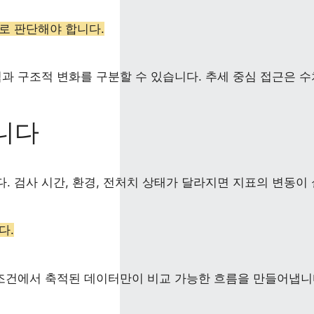
로 판단해야 합니다.
과 구조적 변화를 구분할 수 있습니다. 추세 중심 접근은 
니다
 검사 시간, 환경, 전처치 상태가 달라지면 지표의 변동이 
다.
 조건에서 축적된 데이터만이 비교 가능한 흐름을 만들어냅니다