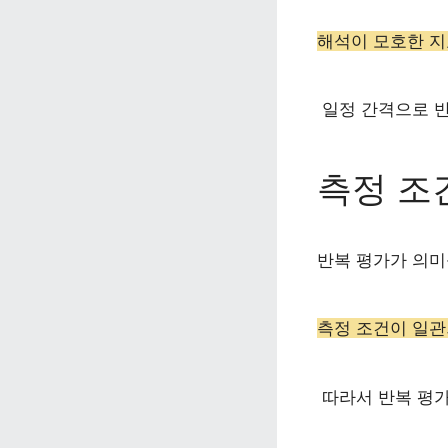
해석이 모호한 지
 일정 간격으로 
측정 조
반복 평가가 의미
측정 조건이 일관
 따라서 반복 평