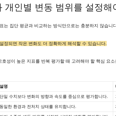
 개인별 변동 범위를 설정해
표는 집단 평균과 비교하는 방식만으로는 충분하지 않습니다. 
설정되면 작은 변화도 더 정확하게 해석할 수 있습니다.
 모호성이 높은 지표를 반복 평가할 때 고려해야 할 핵심 요
설명
단일 수치보다 변화의 방향과 속도를 중심으로 평가합니다.
동일한 환경과 전처치 상태를 유지합니다.