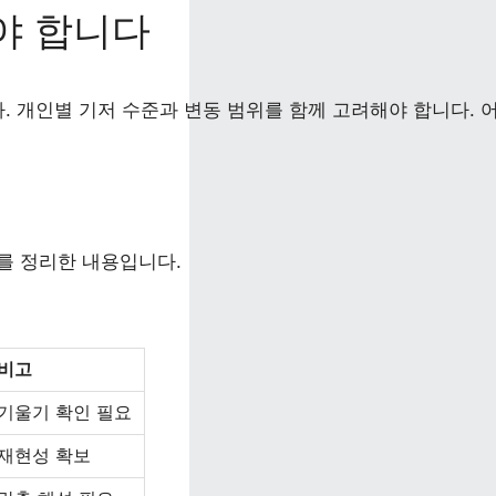
야 합니다
개인별 기저 수준과 변동 범위를 함께 고려해야 합니다. 어
소를 정리한 내용입니다.
비고
기울기 확인 필요
재현성 확보