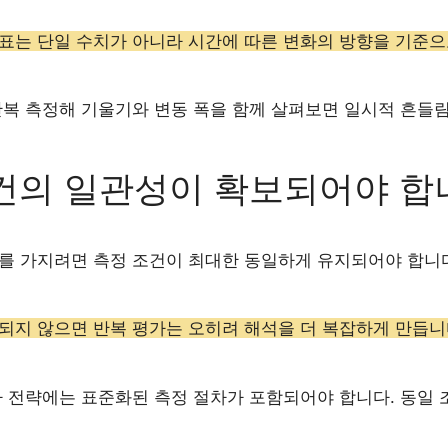
표는 단일 수치가 아니라 시간에 따른 변화의 방향을 기준으
반복 측정해 기울기와 변동 폭을 함께 살펴보면 일시적 흔들림
건의 일관성이 확보되어야 합
를 가지려면 측정 조건이 최대한 동일하게 유지되어야 합니다.
되지 않으면 반복 평가는 오히려 해석을 더 복잡하게 만듭니
가 전략에는 표준화된 측정 절차가 포함되어야 합니다. 동일