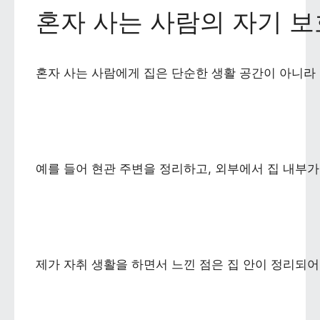
혼자 사는 사람의 자기 
혼자 사는 사람에게 집은 단순한 생활 공간이 아니라 
예를 들어 현관 주변을 정리하고, 외부에서 집 내부가
제가 자취 생활을 하면서 느낀 점은 집 안이 정리되