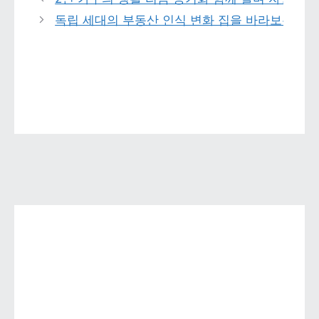
독립 세대의 부동산 인식 변화 집을 바라보는 기