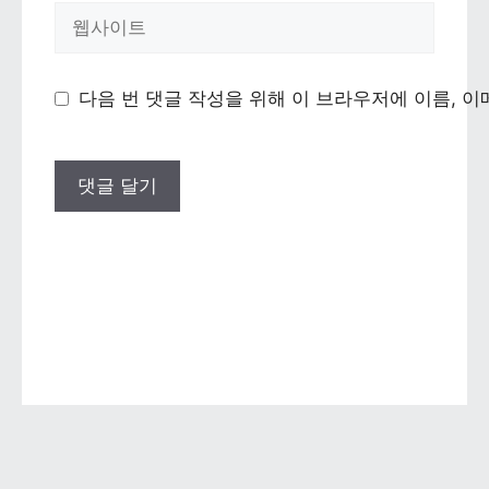
웹사이트
다음 번 댓글 작성을 위해 이 브라우저에 이름, 