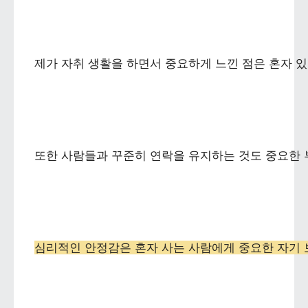
제가 자취 생활을 하면서 중요하게 느낀 점은 혼자 
또한 사람들과 꾸준히 연락을 유지하는 것도 중요한 
심리적인 안정감은 혼자 사는 사람에게 중요한 자기 