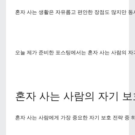
혼자 사는 생활은 자유롭고 편안한 장점도 많지만 동
오늘 제가 준비한 포스팅에서는 혼자 사는 사람의 자
혼자 사는 사람의 자기 
혼자 사는 사람에게 가장 중요한 자기 보호 전략 중 