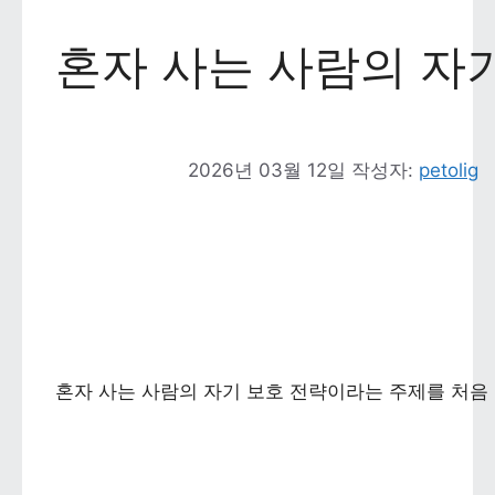
혼자 사는 사람의 자
2026년 03월 12일
작성자: 
petolig
혼자 사는 사람의 자기 보호 전략이라는 주제를 처음 