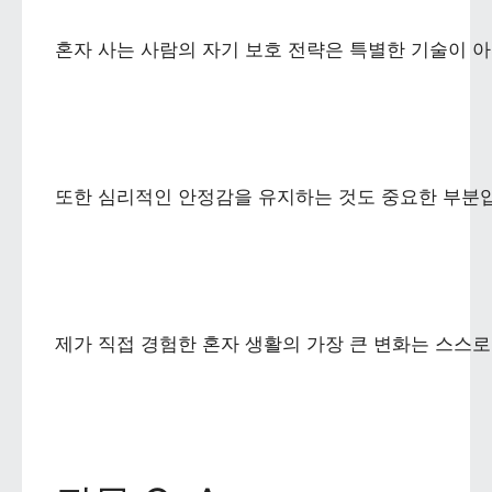
혼자 사는 사람의 자기 보호 전략은 특별한 기술이 아
또한 심리적인 안정감을 유지하는 것도 중요한 부분입니
제가 직접 경험한 혼자 생활의 가장 큰 변화는 스스