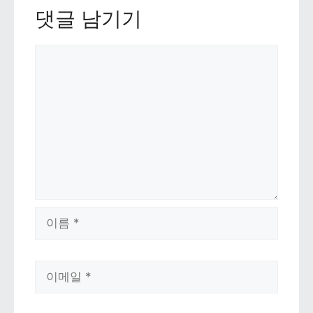
댓글 남기기 
댓글
이름
이메일