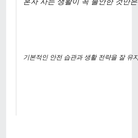
혼자 사는 생활이 꼭 불안한 것만은
기본적인 안전 습관과 생활 전략을 잘 유