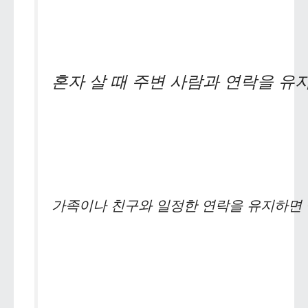
혼자 살 때 주변 사람과 연락을 유
가족이나 친구와 일정한 연락을 유지하면 