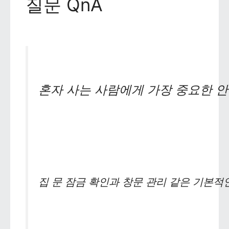
질문 QnA
혼자 사는 사람에게 가장 중요한 
집 문 잠금 확인과 창문 관리 같은 기본적