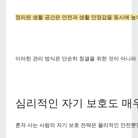
정리된 생활 공간은 안전과 생활 안정감을 동시에 높
이러한 관리 방식은 단순히 청결을 위한 것이 아니라 
심리적인 자기 보호도 매
혼자 사는 사람의 자기 보호 전략은 물리적인 안전뿐