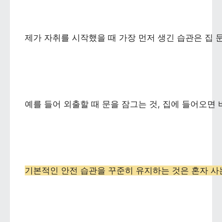
제가 자취를 시작했을 때 가장 먼저 생긴 습관은 집 
예를 들어 외출할 때 문을 잠그는 것, 집에 들어오면
기본적인 안전 습관을 꾸준히 유지하는 것은 혼자 사