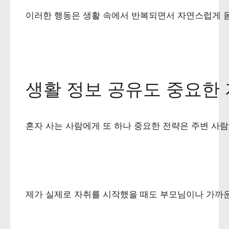
이러한 행동은 생활 속에서 반복되면서 자연스럽게 몸에
생활 정보 공유도 중요한
혼자 사는 사람에게 또 하나 중요한 전략은 주변 사람
제가 실제로 자취를 시작했을 때도 부모님이나 가까운 