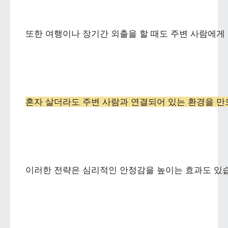
또한 여행이나 장기간 외출을 할 때도 주변 사람에게 
혼자 살더라도 주변 사람과 연결되어 있는 환경을 만
이러한 전략은 심리적인 안정감을 높이는 효과도 있습