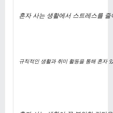
혼자 사는 생활에서 스트레스를 줄
규칙적인 생활과 취미 활동을 통해 혼자 